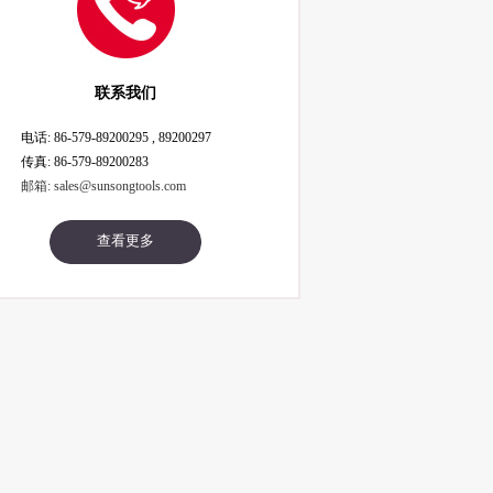
联系我们
电话: 86-579-89200295 , 89200297
传真: 86-579-89200283
邮箱:
sales@sunsongtools.com
查看更多