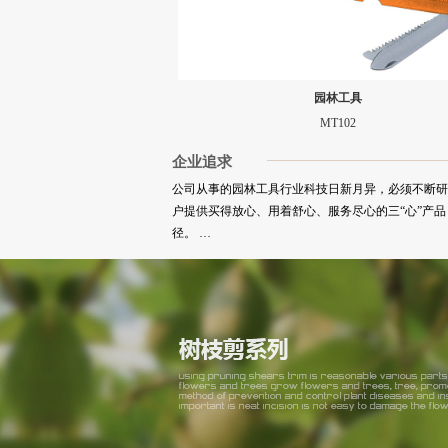
园林工具
MT102
企业追求
公司从事的园林工具行业科技日新月异，必须不断研
户提供买得放心、用着舒心、服务尽心的三“心”产
径。 …