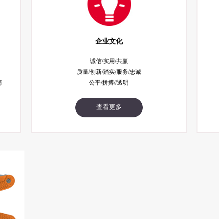
企业文化
诚信/实用/共赢
质量/创新/踏实/服务/忠诚
商
公平/拼搏//透明
查看更多