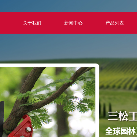
关于我们
新闻中心
产品列表