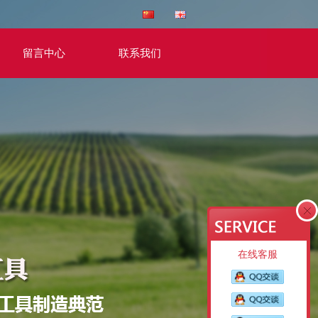
留言中心
联系我们
在线客服