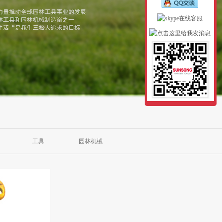
工具
园林机械