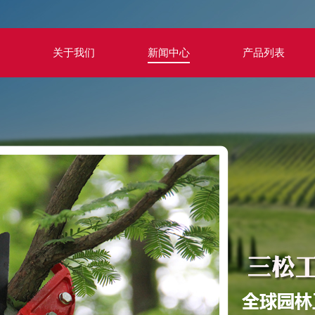
关于我们
新闻中心
产品列表