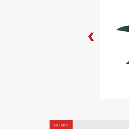
DETAILS