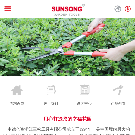
网站首页
关于我们
新闻中心
产品列表
用心打造您的幸福花园
中德合资浙江三松工具有限公司成立于1994年，是中国境内最大的