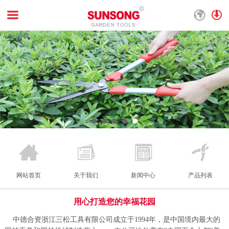
网站首页
关于我们
新闻中心
产品列表
用心打造您的幸福花园
中德合资浙江三松工具有限公司成立于1994年，是中国境内最大的