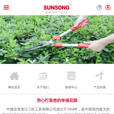
网站首页
关于我们
新闻中心
产品列表
用心打造您的幸福花园
中德合资浙江三松工具有限公司成立于1994年，是中国境内最大的